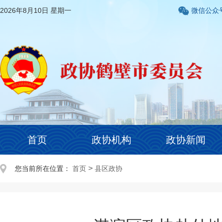
2026年8月10日 星期一
微信公众
首页
政协机构
政协新闻
>
您当前所在位置：
首页
县区政协