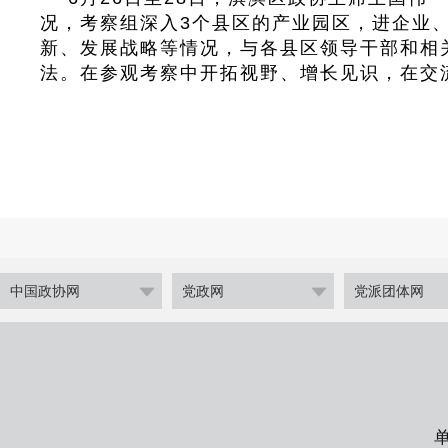
况
，
考察组深入3个县区的产业园区
，
进企业
新、发展战略等情况
，
与各县区领导干部和相
法
。
在参观考察中开拓视野、增长见识
，
在交
中国政协网
党政网
党派团体网