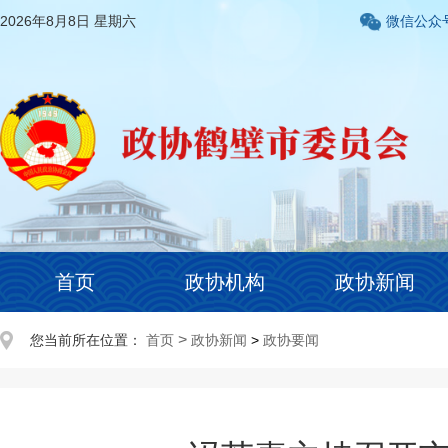
2026年8月8日 星期六
微信公众
首页
政协机构
政协新闻
>
您当前所在位置：
首页
政协新闻
>
政协要闻